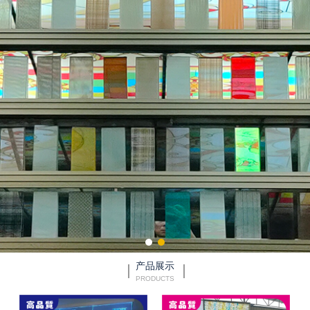
产品展示
PRODUCTS