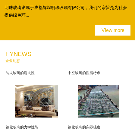
明珠玻璃隶属于成都辉煌明珠玻璃有限公司，我们的宗旨是为社会
提供绿色环...
View more
HYNEWS
企业动态
防火玻璃的耐火性
中空玻璃的性能特点
钢化玻璃的力学性能
钢化玻璃的实际强度