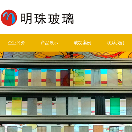
企业简介
产品展示
成功案例
联系我们