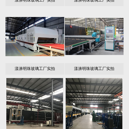
漾濞明珠玻璃工厂实拍
漾濞明珠玻璃工厂实拍
漾濞明珠玻璃工厂实拍
漾濞明珠玻璃工厂实拍