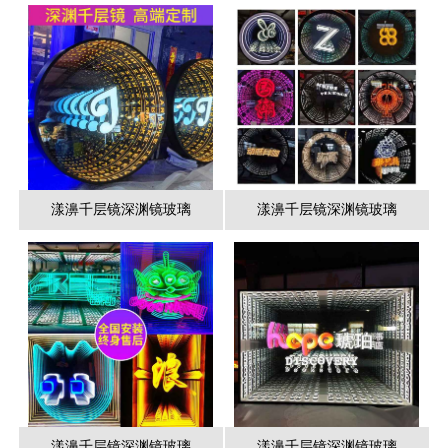
漾濞千层镜深渊镜玻璃
漾濞千层镜深渊镜玻璃
漾濞千层镜深渊镜玻璃
漾濞千层镜深渊镜玻璃