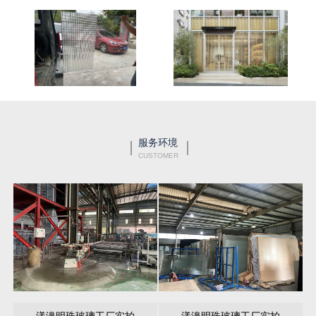
服务环境
CUSTOMER