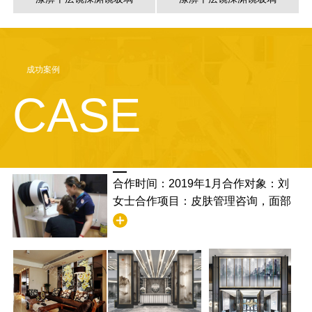
成功案例
CASE
合作时间：2019年1月合作对象：刘
女士合作项目：皮肤管理咨询，面部
清洁合作满意度：非常满意，并且学
到了清洁的步骤