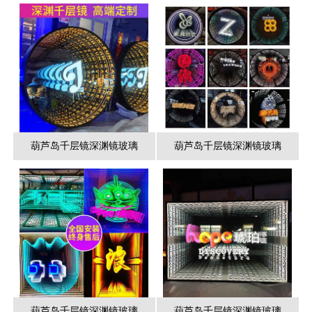
葫芦岛千层镜深渊镜玻璃
葫芦岛千层镜深渊镜玻璃
葫芦岛千层镜深渊镜玻璃
葫芦岛千层镜深渊镜玻璃