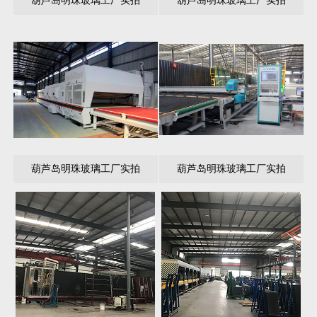
葫芦岛明珠玻璃工厂实拍
葫芦岛明珠玻璃工厂实拍
葫芦岛明珠玻璃工厂实拍
葫芦岛明珠玻璃工厂实拍