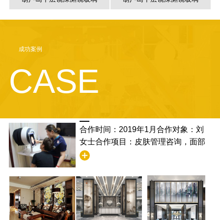
成功案例
CASE
合作时间：2019年1月合作对象：刘
女士合作项目：皮肤管理咨询，面部
清洁合作满意度：非常满意，并且学
到了清洁的步骤