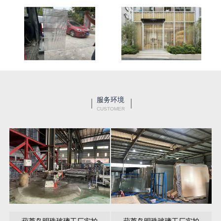
服务环境
CUSTOMER