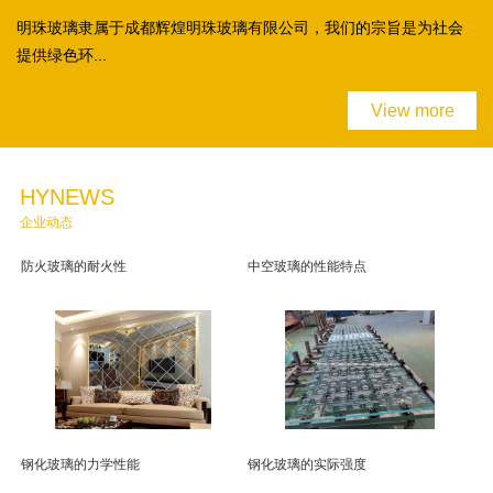
明珠玻璃隶属于成都辉煌明珠玻璃有限公司，我们的宗旨是为社会
提供绿色环...
View more
HYNEWS
企业动态
防火玻璃的耐火性
中空玻璃的性能特点
钢化玻璃的力学性能
钢化玻璃的实际强度