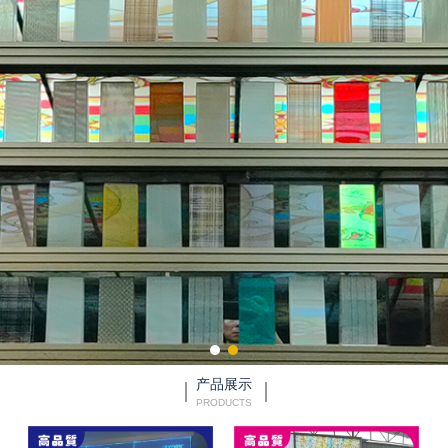
产品展示
PRODUCTS