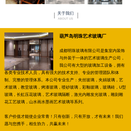
关于我们
ABOUT US
葫芦岛明珠艺术玻璃厂
成都明珠玻璃有限公司是集室内装饰
与外装于一体的艺术玻璃生产公司，
我公司有大型的玻璃加工设备，拥有
各类专业技术人员，具有强大的技术支持、专业的管理团队和体
制、完整的管理体系。本公司专业生产：夹丝玻璃，夹娟玻璃，艺
术玻璃，教堂玻璃，烤漆玻璃，喷砂玻璃，彩釉玻璃，玻璃砖，U型
玻璃，长虹压花玻璃，艺术玻璃隔断，激光内雕发光玻璃，雕刻雕
花工艺玻璃，山水画水墨画艺术玻璃等系列。
客户价值才能使企业常青！只有创新，只有开放，才有未来！我们
愿与您携手，相生协力，共赢未来！