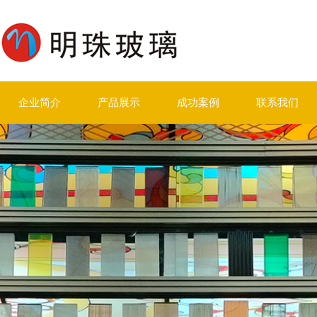
企业简介
产品展示
成功案例
联系我们