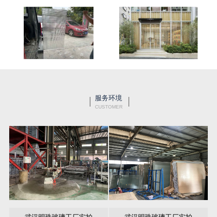
服务环境
CUSTOMER