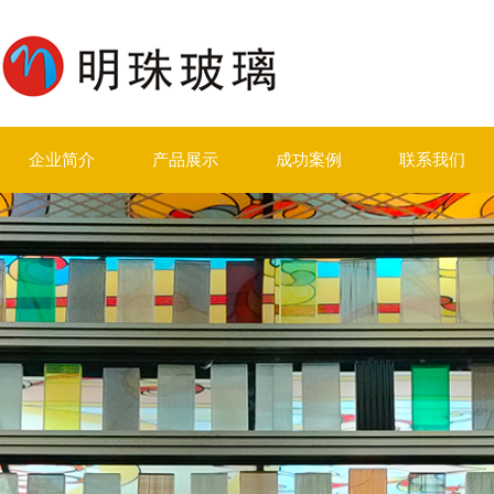
企业简介
产品展示
成功案例
联系我们