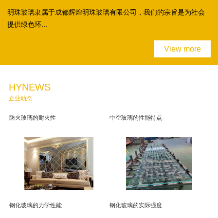
明珠玻璃隶属于成都辉煌明珠玻璃有限公司，我们的宗旨是为社会
提供绿色环...
View more
HYNEWS
企业动态
防火玻璃的耐火性
中空玻璃的性能特点
钢化玻璃的力学性能
钢化玻璃的实际强度