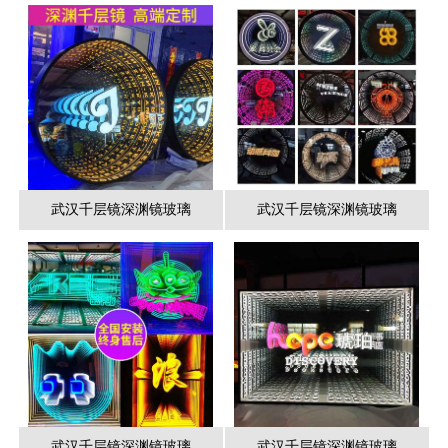
武汉千层镜深渊镜玻璃
武汉千层镜深渊镜玻璃
武汉千层镜深渊镜玻璃
武汉千层镜深渊镜玻璃