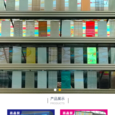
产品展示
PRODUCTS