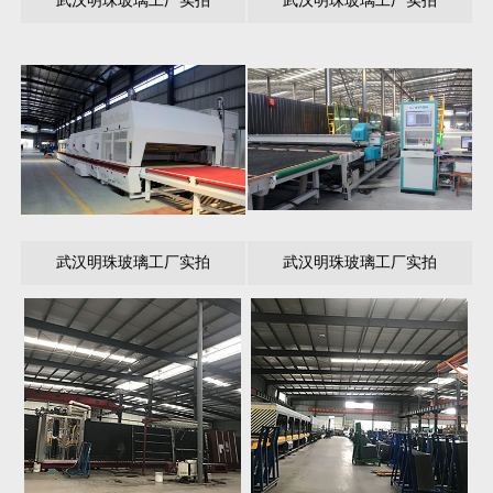
武汉明珠玻璃工厂实拍
武汉明珠玻璃工厂实拍
武汉明珠玻璃工厂实拍
武汉明珠玻璃工厂实拍