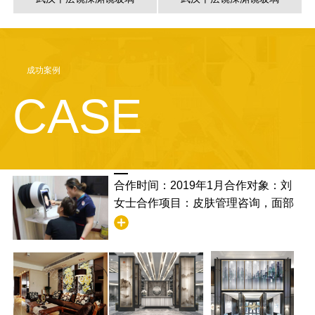
成功案例
CASE
合作时间：2019年1月合作对象：刘
女士合作项目：皮肤管理咨询，面部
清洁合作满意度：非常满意，并且学
到了清洁的步骤