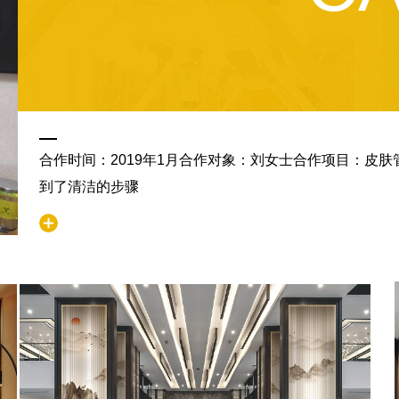
合作时间：2019年1月合作对象：刘女士合作项目：皮
到了清洁的步骤