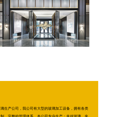
玻璃生产公司，我公司有大型的玻璃加工设备，拥有各类
体制、完整的管理体系。本公司专业生产：夹丝玻璃，夹