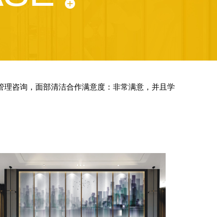
肤管理咨询，面部清洁合作满意度：非常满意，并且学