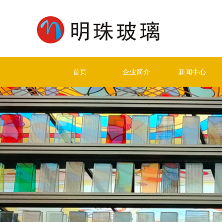
首页
企业简介
新闻中心