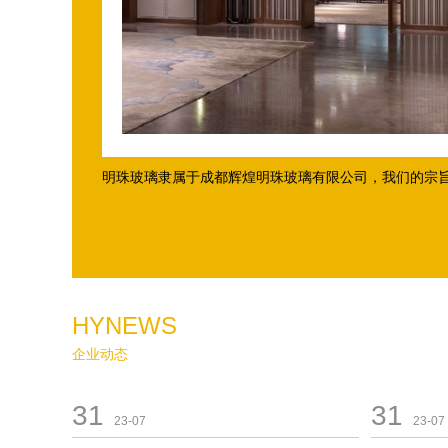
明珠玻璃隶属于成都辉煌明珠玻璃有限公司，我们的宗旨是
HYNEWS
企业动态
31
31
23-07
23-07