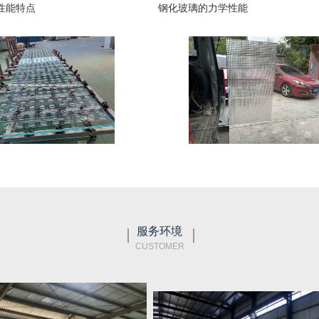
性能特点
钢化玻璃的力学性能
服务环境
CUSTOMER