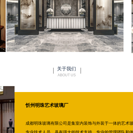
关于我们
ABOUT US
忻州明珠艺术玻璃厂
成都明珠玻璃有限公司是集室内装饰与外装于一体的艺术
专业技术人员，具有强大的技术支持、专业的管理团队和