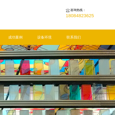
咨询热线：
18084823625
成功案例
设备环境
联系我们