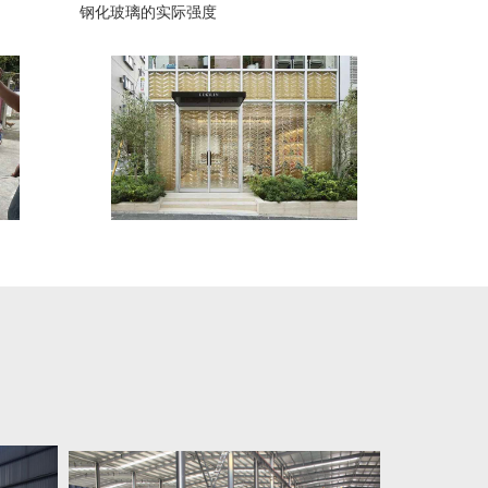
钢化玻璃的实际强度