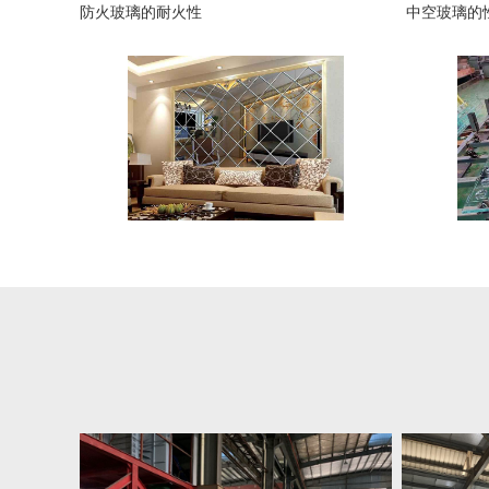
防火玻璃的耐火性
中空玻璃的