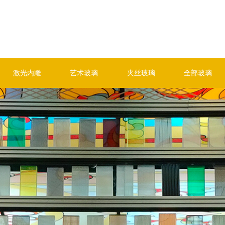
激光内雕
艺术玻璃
夹丝玻璃
全部玻璃