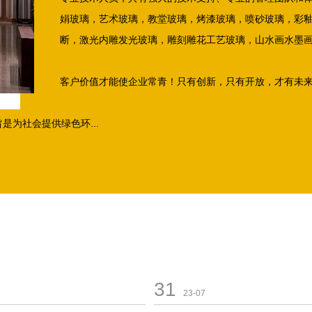
娟玻璃，艺术玻璃，教堂玻璃，烤漆玻璃，喷砂玻璃，彩
断，激光内雕发光玻璃，雕刻雕花工艺玻璃，山水画水墨
客户价值才能使企业常青！只有创新，只有开放，才有未
为社会提供绿色环...
31
23-07