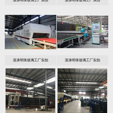
漾濞明珠玻璃工厂实拍
漾濞明珠玻璃工厂实拍
漾濞明珠玻璃工厂实拍
漾濞明珠玻璃工厂实拍