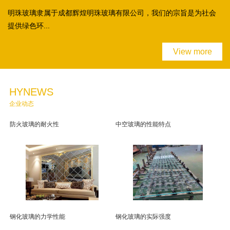
明珠玻璃隶属于成都辉煌明珠玻璃有限公司，我们的宗旨是为社会
提供绿色环...
View more
HYNEWS
企业动态
防火玻璃的耐火性
中空玻璃的性能特点
钢化玻璃的力学性能
钢化玻璃的实际强度