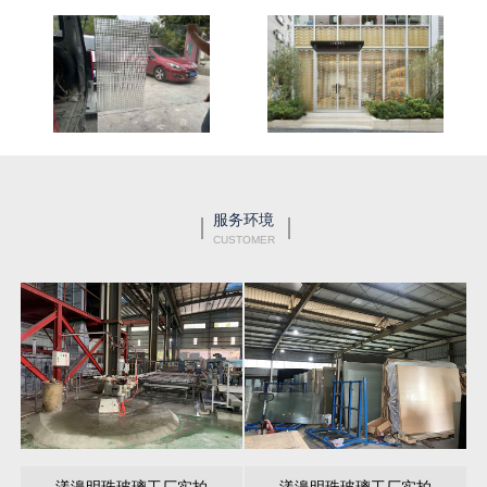
服务环境
CUSTOMER