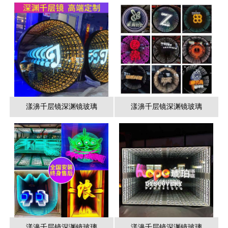
漾濞千层镜深渊镜玻璃
漾濞千层镜深渊镜玻璃
漾濞千层镜深渊镜玻璃
漾濞千层镜深渊镜玻璃