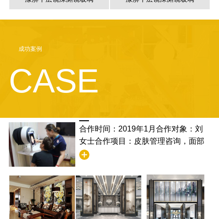
成功案例
CASE
合作时间：2019年1月合作对象：刘
女士合作项目：皮肤管理咨询，面部
清洁合作满意度：非常满意，并且学
到了清洁的步骤