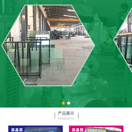
产品展示
PRODUCTS