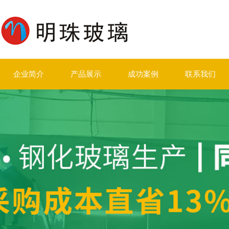
企业简介
产品展示
成功案例
联系我们