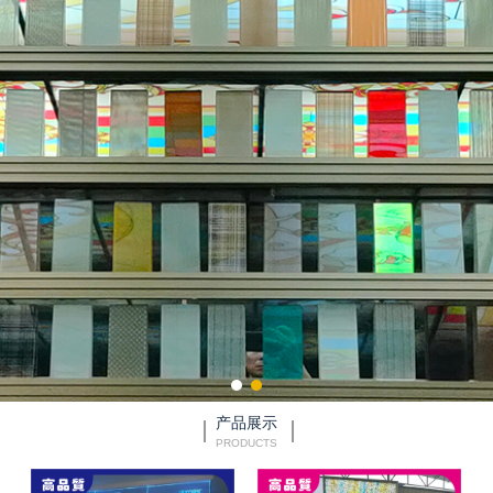
产品展示
PRODUCTS