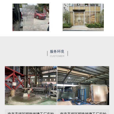
服务环境
CUSTOMER