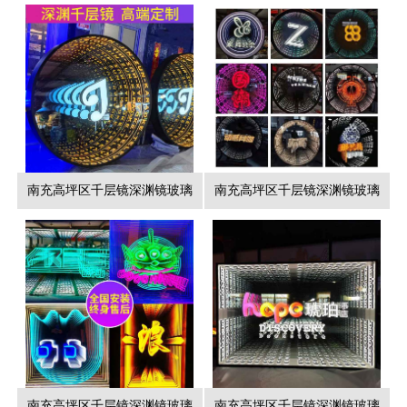
南充高坪区千层镜深渊镜玻璃
南充高坪区千层镜深渊镜玻璃
南充高坪区千层镜深渊镜玻璃
南充高坪区千层镜深渊镜玻璃