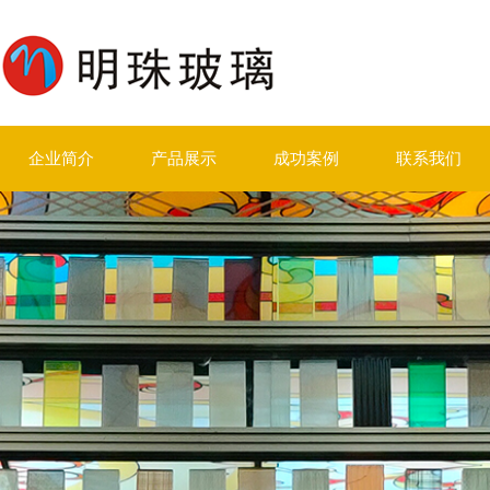
企业简介
产品展示
成功案例
联系我们