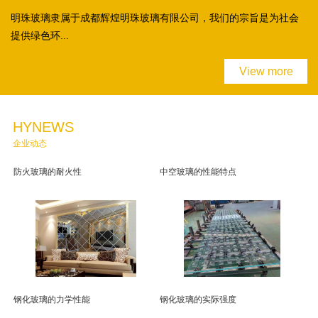
明珠玻璃隶属于成都辉煌明珠玻璃有限公司，我们的宗旨是为社会
提供绿色环...
View more
HYNEWS
企业动态
防火玻璃的耐火性
中空玻璃的性能特点
钢化玻璃的力学性能
钢化玻璃的实际强度