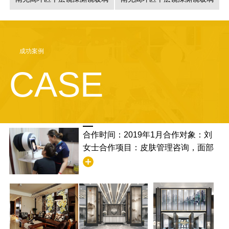
成功案例
CASE
合作时间：2019年1月合作对象：刘
女士合作项目：皮肤管理咨询，面部
清洁合作满意度：非常满意，并且学
到了清洁的步骤