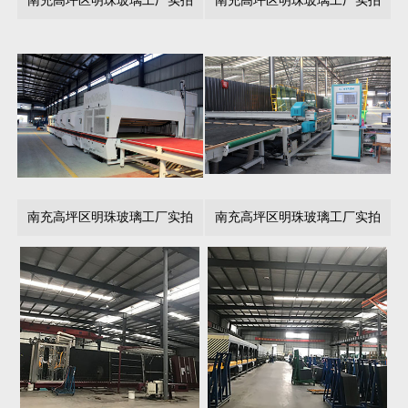
南充高坪区明珠玻璃工厂实拍
南充高坪区明珠玻璃工厂实拍
南充高坪区明珠玻璃工厂实拍
南充高坪区明珠玻璃工厂实拍