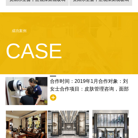
成功案例
CASE
合作时间：2019年1月合作对象：刘
女士合作项目：皮肤管理咨询，面部
清洁合作满意度：非常满意，并且学
到了清洁的步骤