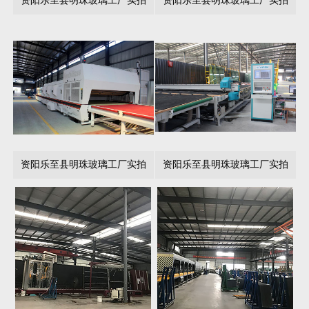
资阳乐至县明珠玻璃工厂实拍
资阳乐至县明珠玻璃工厂实拍
资阳乐至县明珠玻璃工厂实拍
资阳乐至县明珠玻璃工厂实拍