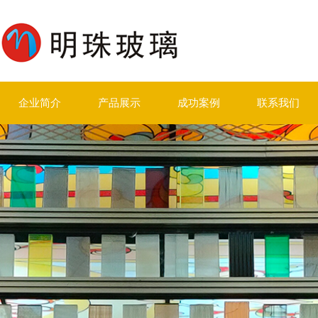
企业简介
产品展示
成功案例
联系我们