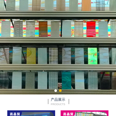
产品展示
PRODUCTS