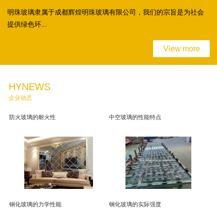
明珠玻璃隶属于成都辉煌明珠玻璃有限公司，我们的宗旨是为社会
提供绿色环...
View more
HYNEWS
企业动态
防火玻璃的耐火性
中空玻璃的性能特点
钢化玻璃的力学性能
钢化玻璃的实际强度