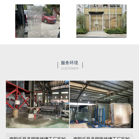
服务环境
CUSTOMER