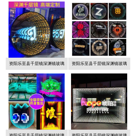
资阳乐至县千层镜深渊镜玻璃
资阳乐至县千层镜深渊镜玻璃
资阳乐至县千层镜深渊镜玻璃
资阳乐至县千层镜深渊镜玻璃