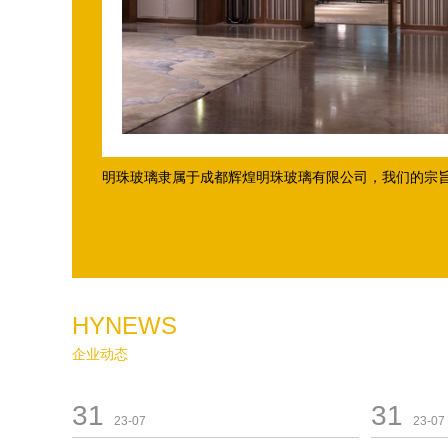
明珠玻璃隶属于成都辉煌明珠玻璃有限公司，我们的宗旨是
HYNEWS
企业动态
31
31
23-07
23-07