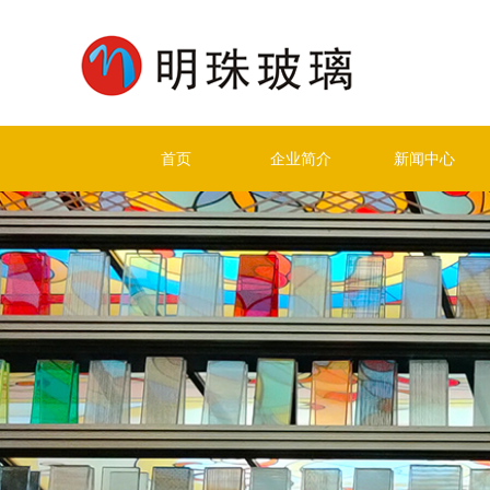
首页
企业简介
新闻中心