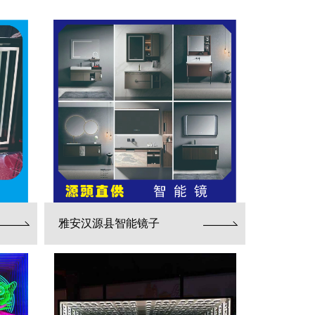
雅安汉源县智能镜子