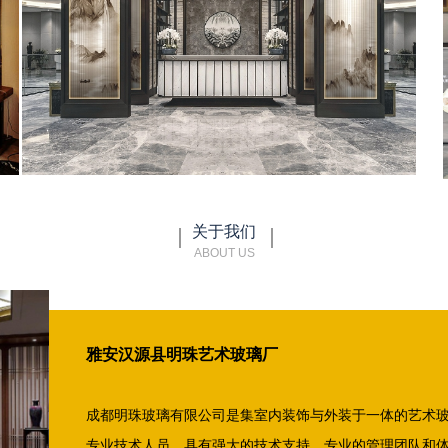
关于我们
ABOUT US
雅安汉源县明珠艺术玻璃厂
成都明珠玻璃有限公司是集室内装饰与外装于一体的艺术
专业技术人员，具有强大的技术支持、专业的管理团队和