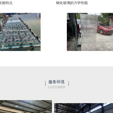
性能特点
钢化玻璃的力学性能
服务环境
CUSTOMER