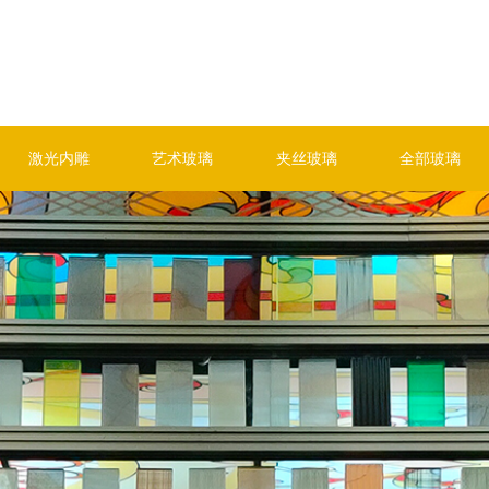
激光内雕
艺术玻璃
夹丝玻璃
全部玻璃