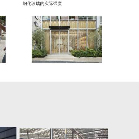
钢化玻璃的实际强度