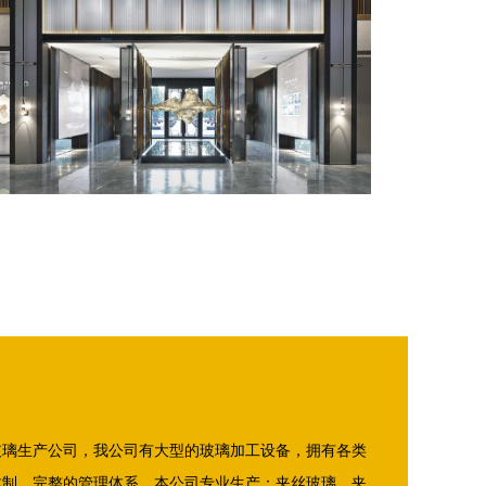
玻璃生产公司，我公司有大型的玻璃加工设备，拥有各类
体制、完整的管理体系。本公司专业生产：夹丝玻璃，夹