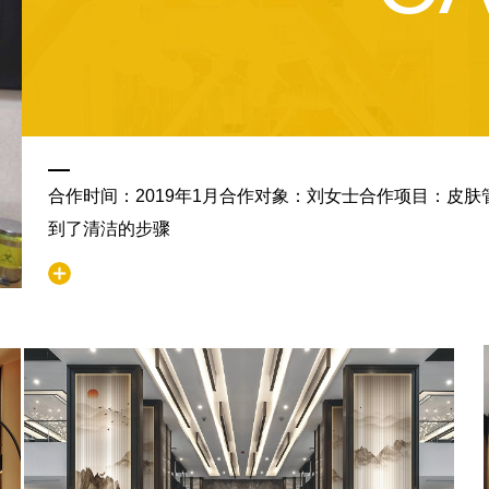
合作时间：2019年1月合作对象：刘女士合作项目：皮
到了清洁的步骤