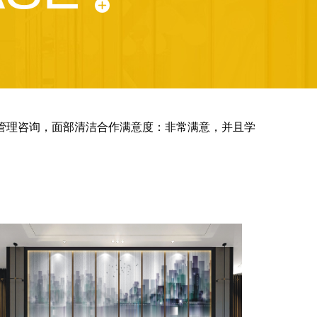
肤管理咨询，面部清洁合作满意度：非常满意，并且学