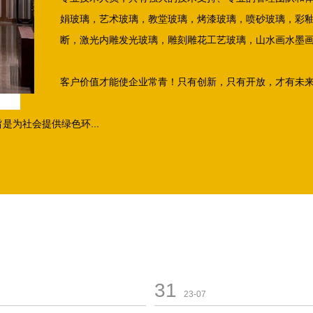
娟玻璃，艺术玻璃，教堂玻璃，烤漆玻璃，喷砂玻璃，彩
断，激光内雕发光玻璃，雕刻雕花工艺玻璃，山水画水墨
客户价值才能使企业常青！只有创新，只有开放，才有未
为社会提供绿色环...
31
23-07