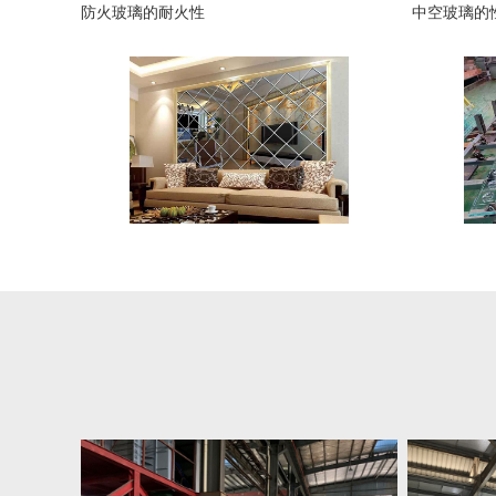
防火玻璃的耐火性
中空玻璃的