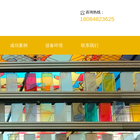
咨询热线：
18084823625
成功案例
设备环境
联系我们