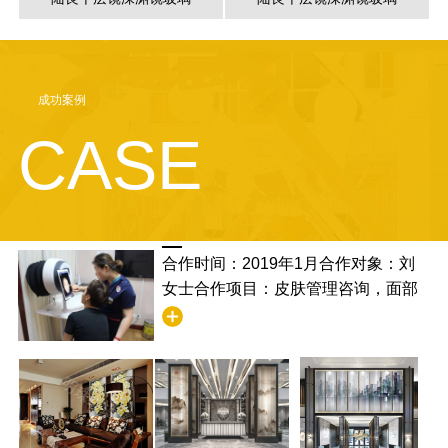
成功案例
CASE
合作时间：2019年1月合作对象：刘
女士合作项目：皮肤管理咨询，面部
清洁合作满意度：非常满意，并且学
到了清洁的步骤