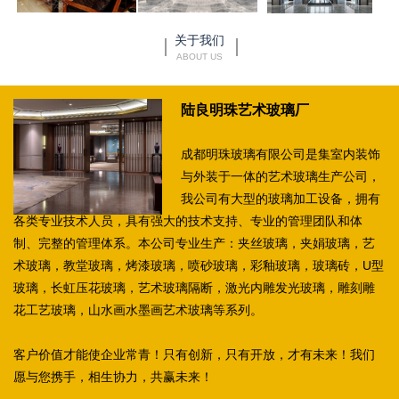
关于我们
ABOUT US
陆良明珠艺术玻璃厂
成都明珠玻璃有限公司是集室内装饰
与外装于一体的艺术玻璃生产公司，
我公司有大型的玻璃加工设备，拥有
各类专业技术人员，具有强大的技术支持、专业的管理团队和体
制、完整的管理体系。本公司专业生产：夹丝玻璃，夹娟玻璃，艺
术玻璃，教堂玻璃，烤漆玻璃，喷砂玻璃，彩釉玻璃，玻璃砖，U型
玻璃，长虹压花玻璃，艺术玻璃隔断，激光内雕发光玻璃，雕刻雕
花工艺玻璃，山水画水墨画艺术玻璃等系列。
客户价值才能使企业常青！只有创新，只有开放，才有未来！我们
愿与您携手，相生协力，共赢未来！