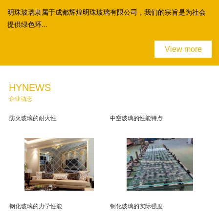
明珠玻璃隶属于成都辉煌明珠玻璃有限公司，我们的宗旨是为社会
提供绿色环...
View more
HYNEWS
企业动态
防火玻璃的耐火性
中空玻璃的性能特点
钢化玻璃的力学性能
钢化玻璃的实际强度