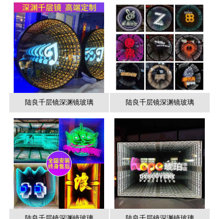
陆良千层镜深渊镜玻璃
陆良千层镜深渊镜玻璃
陆良千层镜深渊镜玻璃
陆良千层镜深渊镜玻璃