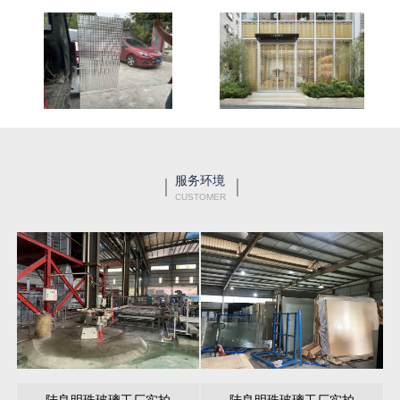
服务环境
CUSTOMER