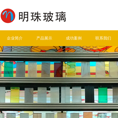
企业简介
产品展示
成功案例
联系我们