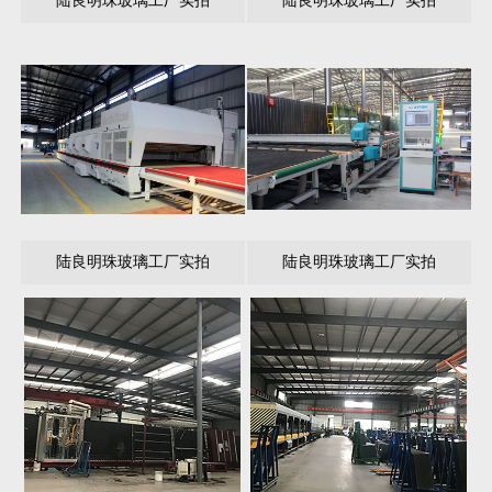
陆良明珠玻璃工厂实拍
陆良明珠玻璃工厂实拍
陆良明珠玻璃工厂实拍
陆良明珠玻璃工厂实拍