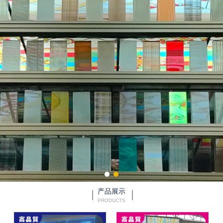
产品展示
PRODUCTS