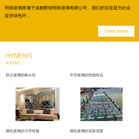
明珠玻璃隶属于成都辉煌明珠玻璃有限公司，我们的宗旨是为社会
提供绿色环...
View more
HYNEWS
企业动态
防火玻璃的耐火性
中空玻璃的性能特点
钢化玻璃的力学性能
钢化玻璃的实际强度