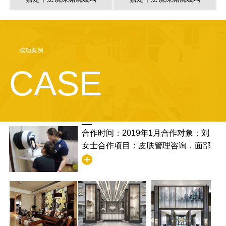
成功案例
CASE
合作时间：2019年1月合作对象：刘
女士合作项目：皮肤管理咨询，面部
清洁合作满意度：非常满意，并且学
到了清洁的步骤