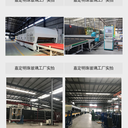
嘉定明珠玻璃工厂实拍
嘉定明珠玻璃工厂实拍
嘉定明珠玻璃工厂实拍
嘉定明珠玻璃工厂实拍