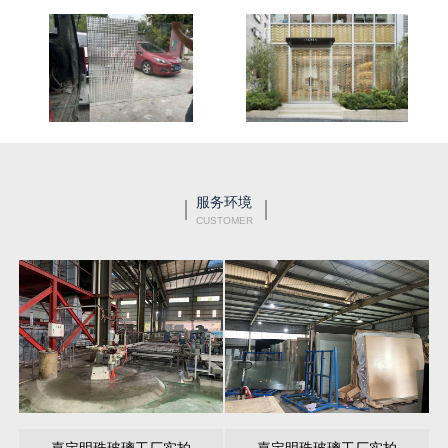
服务环境
CUSTOMER