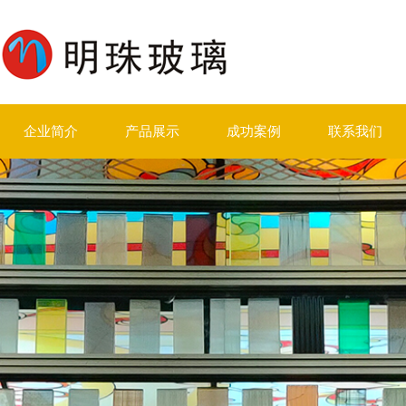
企业简介
产品展示
成功案例
联系我们