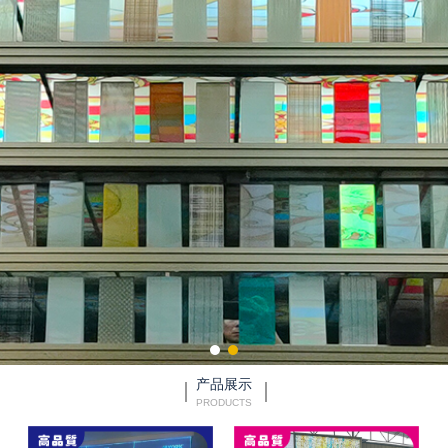
产品展示
PRODUCTS