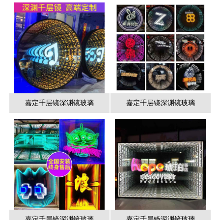
嘉定千层镜深渊镜玻璃
嘉定千层镜深渊镜玻璃
嘉定千层镜深渊镜玻璃
嘉定千层镜深渊镜玻璃