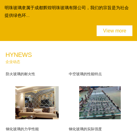
明珠玻璃隶属于成都辉煌明珠玻璃有限公司，我们的宗旨是为社会
提供绿色环...
View more
HYNEWS
企业动态
防火玻璃的耐火性
中空玻璃的性能特点
钢化玻璃的力学性能
钢化玻璃的实际强度