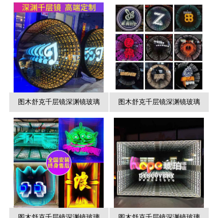
图木舒克千层镜深渊镜玻璃
图木舒克千层镜深渊镜玻璃
图木舒克千层镜深渊镜玻璃
图木舒克千层镜深渊镜玻璃