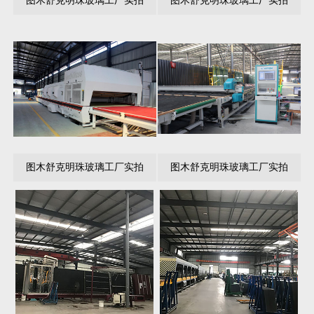
图木舒克明珠玻璃工厂实拍
图木舒克明珠玻璃工厂实拍
图木舒克明珠玻璃工厂实拍
图木舒克明珠玻璃工厂实拍