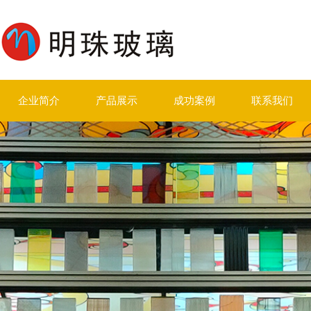
企业简介
产品展示
成功案例
联系我们