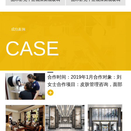
成功案例
CASE
合作时间：2019年1月合作对象：刘
女士合作项目：皮肤管理咨询，面部
清洁合作满意度：非常满意，并且学
到了清洁的步骤