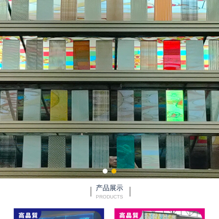
产品展示
PRODUCTS