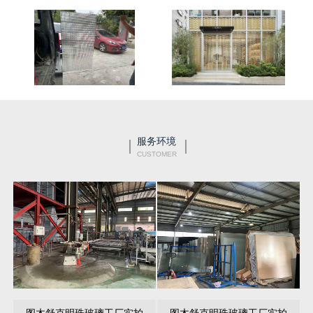
服务环境
CUSTOMER