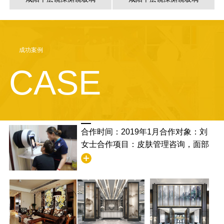
成功案例
CASE
合作时间：2019年1月合作对象：刘
女士合作项目：皮肤管理咨询，面部
清洁合作满意度：非常满意，并且学
到了清洁的步骤