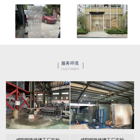
服务环境
CUSTOMER