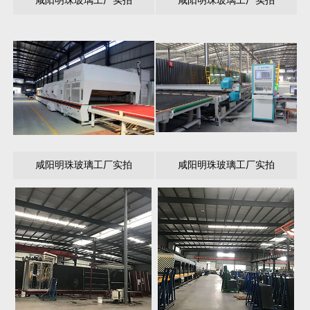
咸阳明珠玻璃工厂实拍
咸阳明珠玻璃工厂实拍
咸阳明珠玻璃工厂实拍
咸阳明珠玻璃工厂实拍