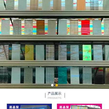
产品展示
PRODUCTS