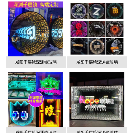
咸阳千层镜深渊镜玻璃
咸阳千层镜深渊镜玻璃
咸阳千层镜深渊镜玻璃
咸阳千层镜深渊镜玻璃