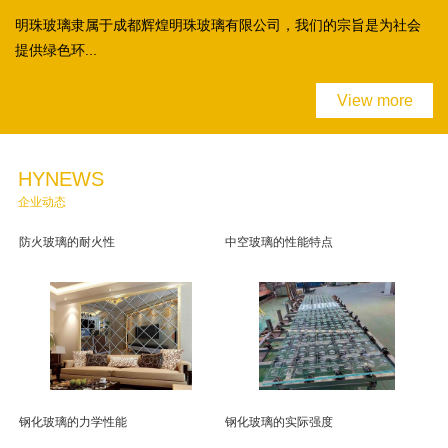
明珠玻璃隶属于成都辉煌明珠玻璃有限公司，我们的宗旨是为社会
提供绿色环...
View more
HYNEWS
企业动态
防火玻璃的耐火性
中空玻璃的性能特点
钢化玻璃的力学性能
钢化玻璃的实际强度