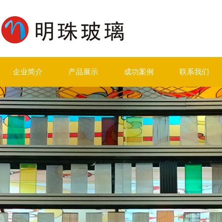
企业简介
产品展示
成功案例
联系我们